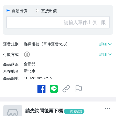
自動出價
直接出價
運費規則
郵局掛號【單件運費$50】
付款方式
全新品
商品狀況
新北市
所在地區
100289458796
商品編號
請先詢問後再下標
實名驗證