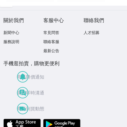
關於我們
客服中心
聯絡我們
新聞中心
常見問答
人才招募
服務說明
聯絡客服
最新公告
手機逛拍賣，購物更便利
商品降價通知
買賣即時溝通
商品到貨動態
APP Store
Google Play