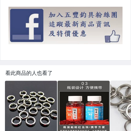
看此商品的人也看了