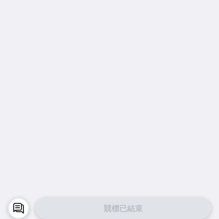
競標已結束