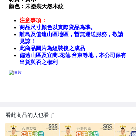
看此商品的人也看了