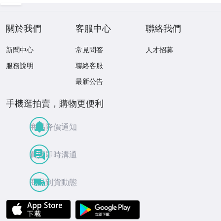
關於我們
客服中心
聯絡我們
新聞中心
常見問答
人才招募
服務說明
聯絡客服
最新公告
手機逛拍賣，購物更便利
商品降價通知
買賣即時溝通
商品到貨動態
APP Store
Google Play