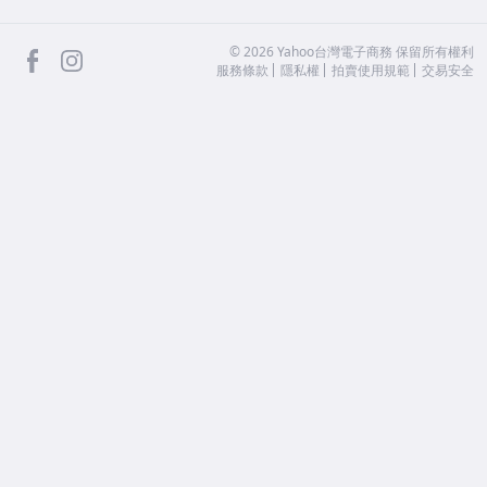
facebook
Instagram
©
2026
Yahoo台灣電子商務 保留所有權利
服務條款
隱私權
拍賣使用規範
交易安全