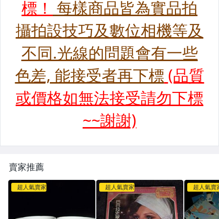
賣家推薦
超人氣賣家
超人氣賣家
超人氣賣