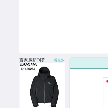
賣家最新刊登
看更多