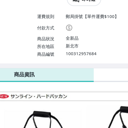
運費規則
郵局掛號【單件運費$100】
付款方式
全新品
商品狀況
新北市
所在地區
100312957684
商品編號
商品資訊