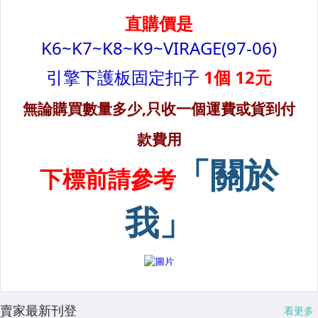
賣家最新刊登
看更多