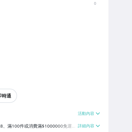
0
即時通
38、滿100件或消費滿$1000000免運