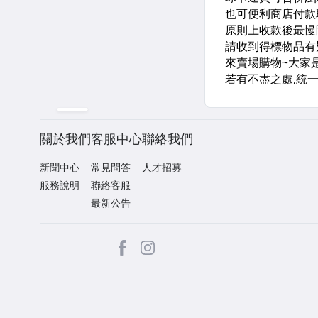
關於我們
客服中心
聯絡我們
新聞中心
常見問答
人才招募
服務說明
聯絡客服
最新公告
facebook
Instagram