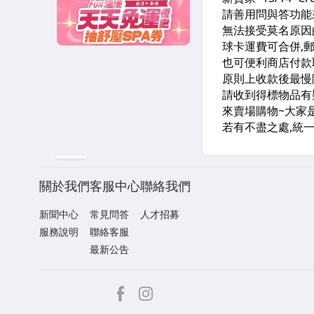
關於我們
客服中心
聯絡我們
新聞中心
常見問答
人才招募
服務說明
聯絡客服
最新公告
facebook
Instagram