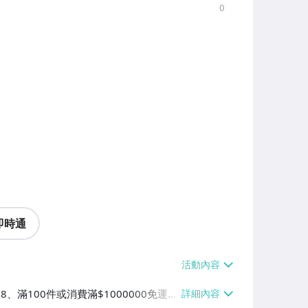
0
即時通
38、滿100件或消費滿$1000000免運