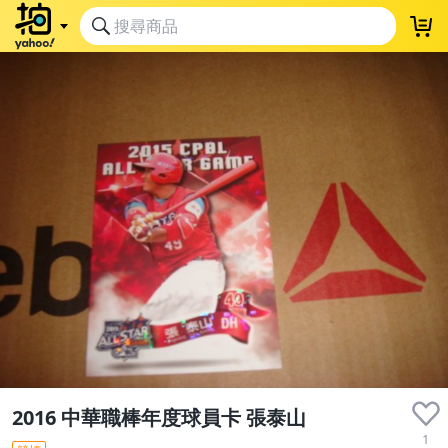
2016 中華職棒年度球員卡 張泰山
1