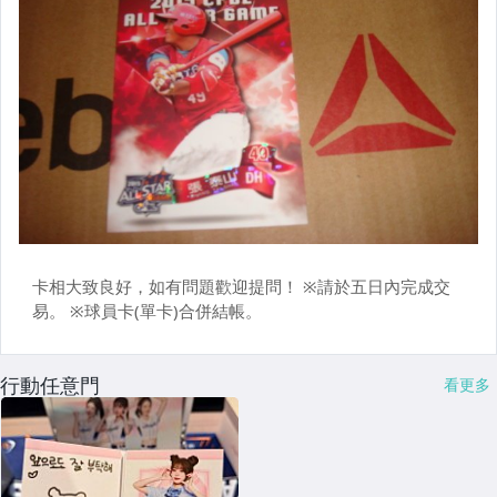
行動任意門
看更多