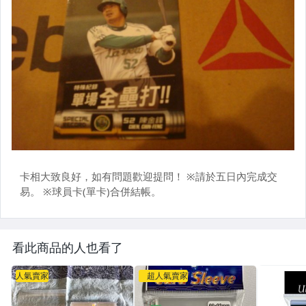
看此商品的人也看了
人氣賣家
超人氣賣家