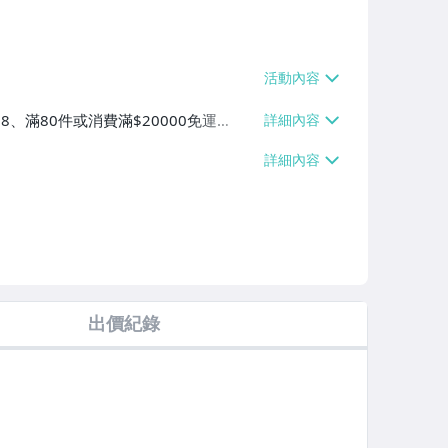
38、滿80件或消費滿$20000免運
$40、滿80件或消費滿$20000免運
滿80件或消費滿$20000免運費】
出價紀錄