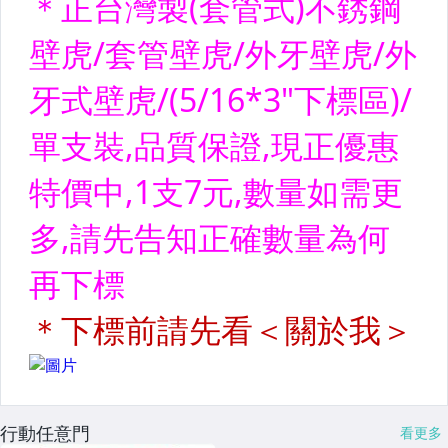
行動任意門
看更多