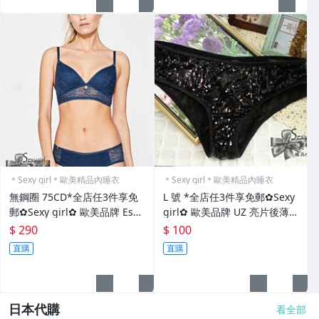
＊Sexy girl＊歐美精品內睡衣
＊Sexy girl＊歐美精品內睡衣
無鋼圈 75CD*全店任3件享免
L 號 *全店任3件享免郵✿Sexy
郵✿Sexy girl✿ 歐美品牌 Espr
girl✿ 歐美品牌 UZ 亮片後薄
it 縷空蕾絲舒適 薄綿內衣【深
紗 窄邊 三角褲【黑】
$ 290
$ 100
藍】
直購
直購
日本代購
看全部