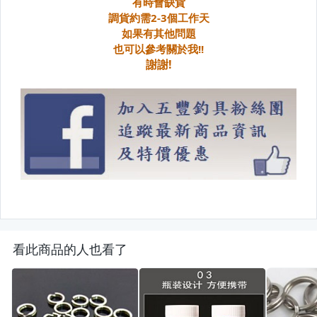
看此商品的人也看了