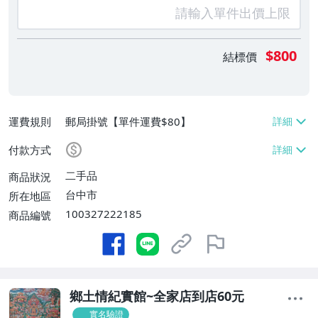
$800
結標價
運費規則
郵局掛號【單件運費$80】
付款方式
二手品
商品狀況
台中市
所在地區
100327222185
商品編號
鄉土情紀實館~全家店到店60元
實名驗證