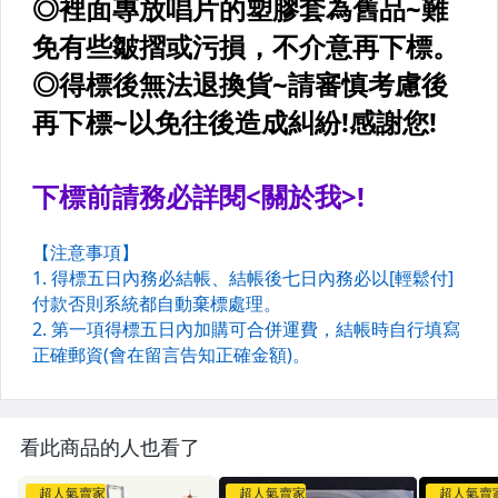
看此商品的人也看了
超人氣賣家
超人氣賣家
超人氣賣