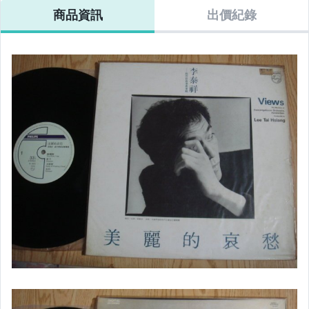
商品資訊
出價紀錄