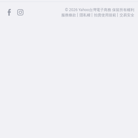
facebook
Instagram
©
2026
Yahoo台灣電子商務 保留所有權利
服務條款
隱私權
拍賣使用規範
交易安全