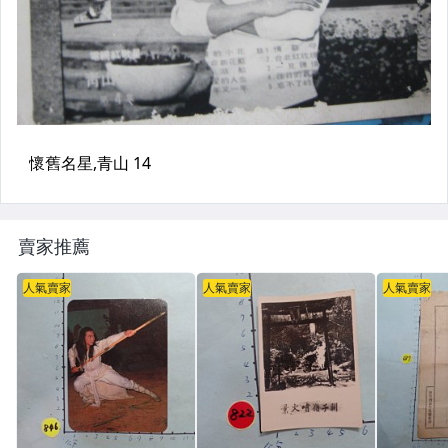
賣家推薦
人氣賣家
人氣賣家
人氣賣家