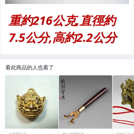
看此商品的人也看了