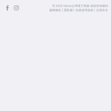
facebook
Instagram
©
2026
Yahoo台灣電子商務 保留所有權利
服務條款
隱私權
拍賣使用規範
交易安全