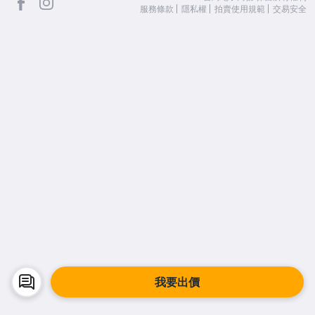
服務條款
隱私權
拍賣使用規範
交易安全
我要出價