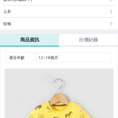
上衣
短袖
商品資訊
出價紀錄
適合年齡
12~18個月