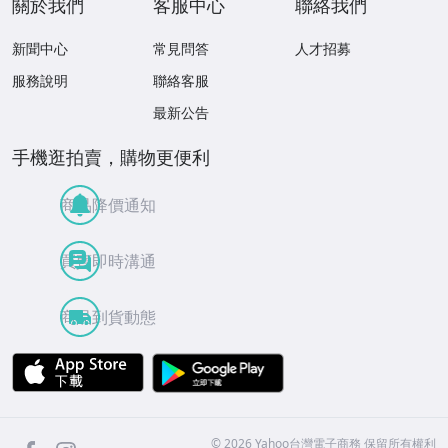
關於我們
客服中心
聯絡我們
新聞中心
常見問答
人才招募
服務說明
聯絡客服
最新公告
手機逛拍賣，購物更便利
商品降價通知
買賣即時溝通
商品到貨動態
APP Store
Google Play
facebook
Instagram
©
2026
Yahoo台灣電子商務 保留所有權利