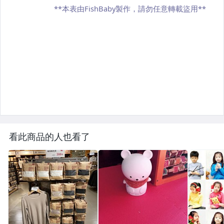
看此商品的人也看了