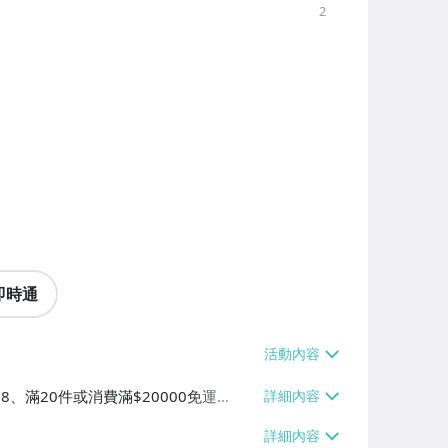
2
即時通
38、滿20件或消費滿$20000免運
60、滿20件或消費滿$20000免運
滿20件或消費滿$20000免運費】