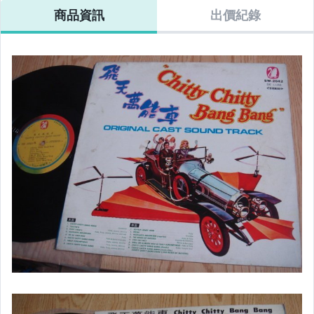
商品資訊
出價紀錄