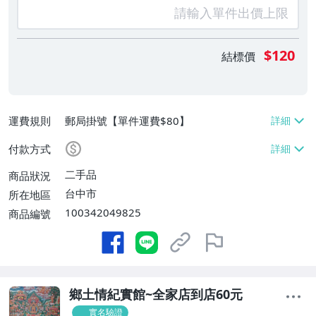
$120
結標價
運費規則
郵局掛號【單件運費$80】
付款方式
二手品
商品狀況
台中市
所在地區
100342049825
商品編號
鄉土情紀實館~全家店到店60元
實名驗證