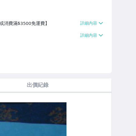
或消費滿$3500免運費】
出價紀錄