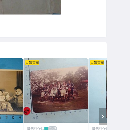
人氣賣家
人氣賣家
NEXT
懷舊柑仔店
懷舊柑仔店