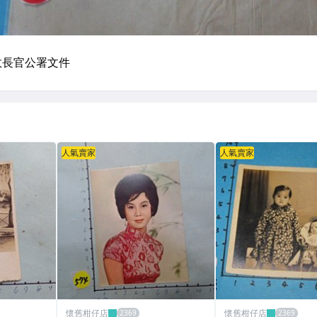
人氣賣家
人氣賣家
懷舊柑仔店
懷舊柑仔店