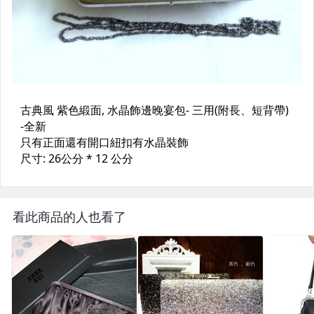
看此商品的人也看了