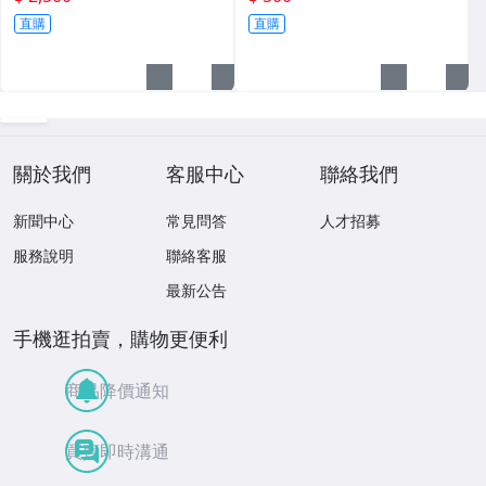
直購
直購
關於我們
客服中心
聯絡我們
新聞中心
常見問答
人才招募
服務說明
聯絡客服
最新公告
手機逛拍賣，購物更便利
商品降價通知
買賣即時溝通