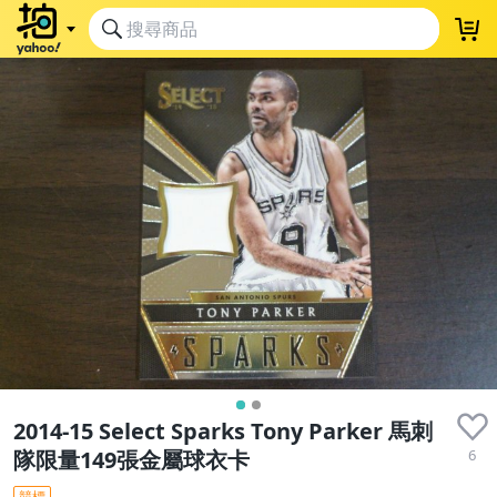
2014-15 Select Sparks Tony Parker 馬刺
6
隊限量149張金屬球衣卡
競標