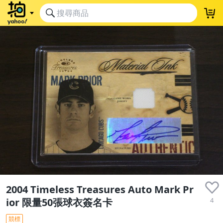
2004 Timeless Treasures Auto Mark Pr
4
ior 限量50張球衣簽名卡
競標