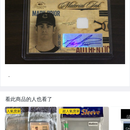
看此商品的人也看了
人氣賣家
超人氣賣家