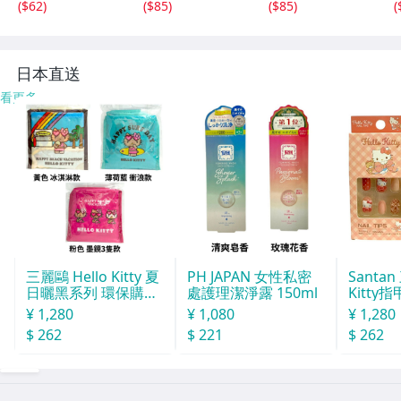
(
$62
)
(
$85
)
(
$85
)
(
ー
日本直送
看更多
三麗鷗 Hello Kitty 夏
PH JAPAN 女性私密
Santan
日曬黑系列 環保購物
處護理潔淨露 150ml
Kitty
袋（M）
¥ 1,280
¥ 1,080
¥ 1,280
$ 262
$ 221
$ 262