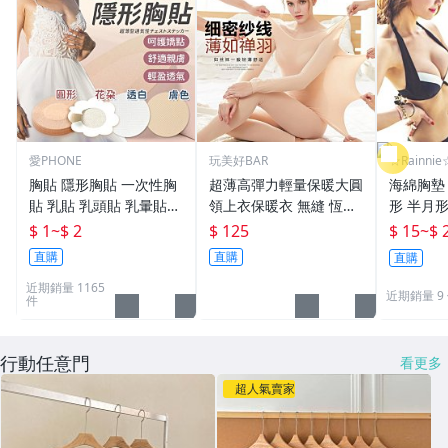
愛PHONE
玩美好BAR
☆Rainni
享有免運
胸貼 隱形胸貼 一次性胸
超薄高彈力輕量保暖大圓
海綿胸墊
貼 乳貼 乳頭貼 乳暈貼
領上衣保暖衣 無縫 恆溫
形 半月形 
女性胸貼 男性胸貼 紳士
內搭衣 機能保暖衣 保暖
增厚托高
$ 1
~
$ 2
$ 125
$ 15
~
$ 
貼 防激凸 防露點 防走光
衛生衣 冬季衛生衣 內搭
膚色 現貨
直購
直購
直購
胸貼 乳頭保護
衣百搭女發熱衣 抗寒 蓄
nie
近期銷量 1165
熱
近期銷量 9
件
行動任意門
看更多
超人氣賣家