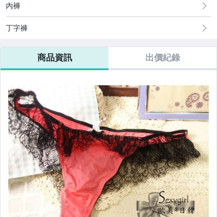
內褲
丁字褲
商品資訊
出價紀錄