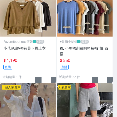
Fuyumiboutique正韓
♥️首爾小媳婦
小花刺繡V領荷葉下擺上衣
RL 小馬標刺繡圓領短袖T恤 百
搭
$ 1,190
$ 550
直購
直購
近期銷量 1 件
近期銷量 22 件
超人氣賣家
人氣賣家