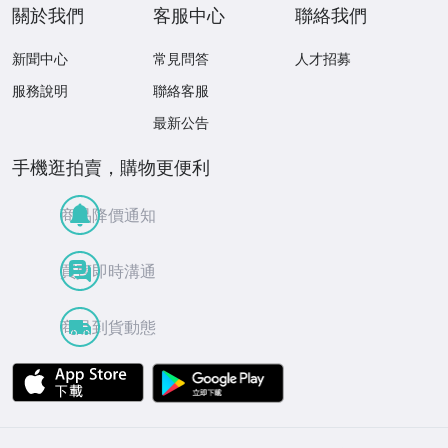
關於我們
客服中心
聯絡我們
新聞中心
常見問答
人才招募
服務說明
聯絡客服
最新公告
手機逛拍賣，購物更便利
商品降價通知
買賣即時溝通
商品到貨動態
APP Store
Google Play