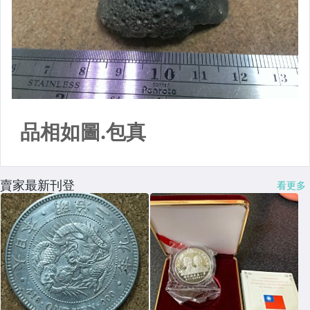
賣家最新刊登
看更多