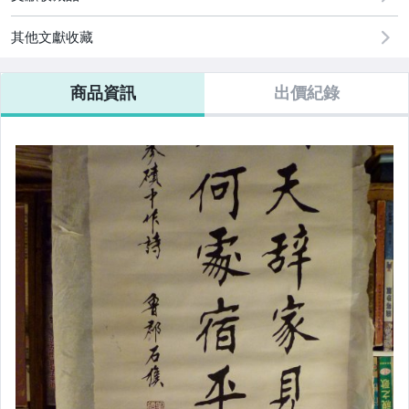
其他文獻收藏
商品資訊
出價紀錄