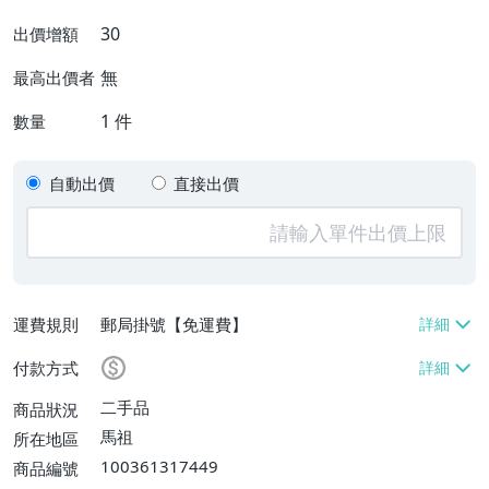
30
出價增額
無
最高出價者
1
件
數量
自動出價
直接出價
運費規則
郵局掛號【免運費】
付款方式
二手品
商品狀況
馬祖
所在地區
100361317449
商品編號