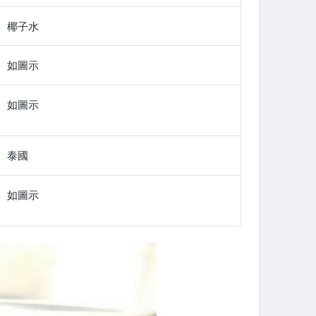
椰子水
如圖示
如圖示
泰國
如圖示