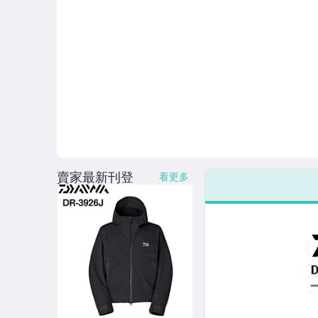
賣家最新刊登
看更多