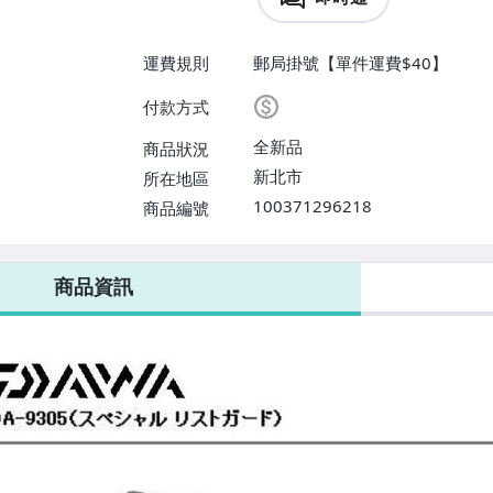
運費規則
郵局掛號【單件運費$40】
付款方式
全新品
商品狀況
新北市
所在地區
100371296218
商品編號
商品資訊