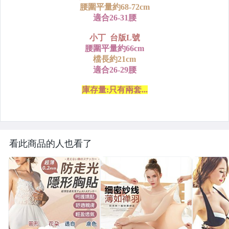
看此商品的人也看了