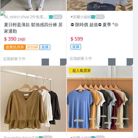
NL select shop 2件免運可
♥️首爾小媳婦
刷卡
夏日輕盈薄款 鬆弛感四分褲 居
⛔️ 限時價 超值⛔️ 夏季 °𑁍
家通勤
$ 390
$ 599
24折
直購
運費抵用券
折扣碼
直購
近期銷量 5 件
近期銷量 5 件
超人氣賣家
Fuyumiboutique正韓
♥️首爾小媳婦