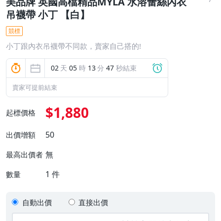
美品牌 英國高檔精品MYLA 水溶蕾絲內衣
吊襪帶 小丁 【白】
競標
小丁跟內衣吊襪帶不同款，賣家自己搭的!
02
天
05
時
13
分
46
秒結束
賣家可提前結束
$1,880
起標價格
50
出價增額
無
最高出價者
1
件
數量
自動出價
直接出價