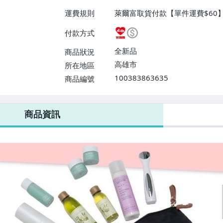
運費規則
萊爾富取貨付款【單件運費$60
付款方式
全新品
商品狀況
高雄市
所在地區
100383863635
商品編號
商品資訊