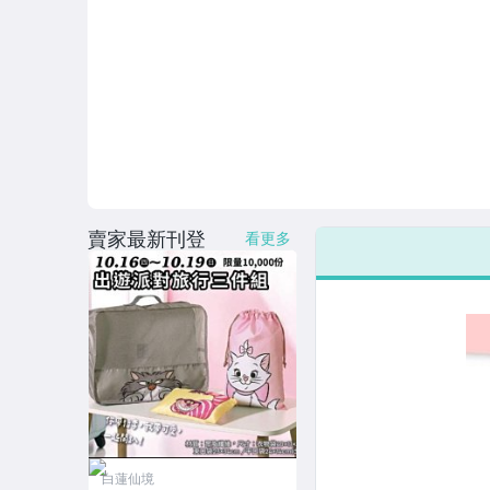
賣家最新刊登
看更多
白蓮仙境