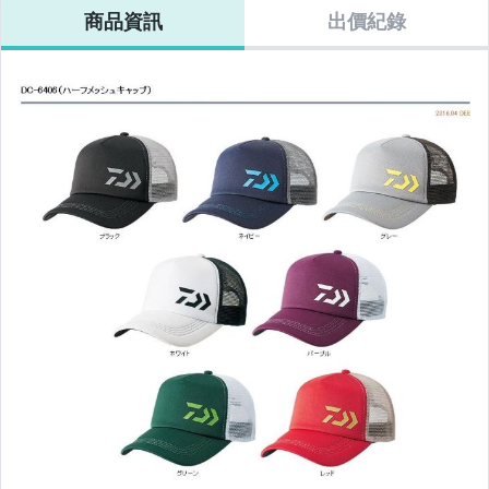
商品資訊
出價紀錄