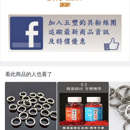
看此商品的人也看了