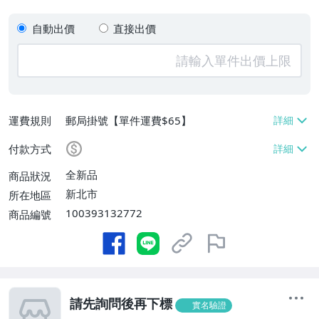
自動出價
直接出價
運費規則
郵局掛號【單件運費$65】
付款方式
全新品
商品狀況
新北市
所在地區
100393132772
商品編號
請先詢問後再下標
實名驗證