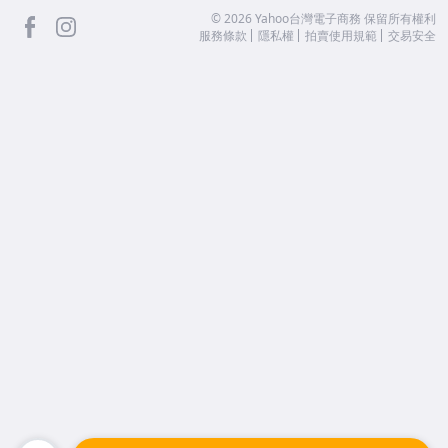
facebook
Instagram
©
2026
Yahoo台灣電子商務 保留所有權利
服務條款
隱私權
拍賣使用規範
交易安全