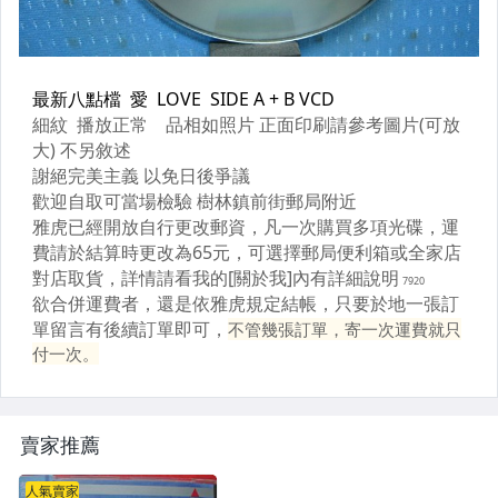
賣家推薦
人氣賣家