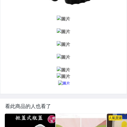
看此商品的人也看了
人氣賣家