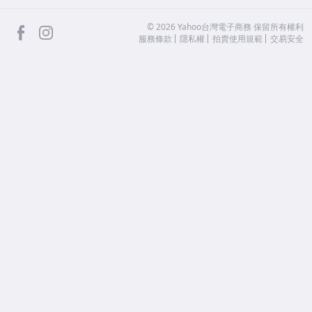
facebook
Instagram
©
2026
Yahoo台灣電子商務 保留所有權利
服務條款
隱私權
拍賣使用規範
交易安全