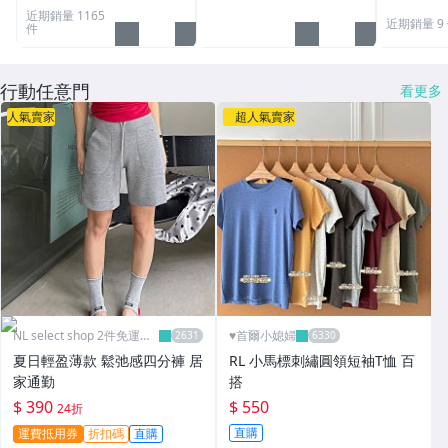
近期銷量 1165
熱
近期銷量 9
件
行動任意門
看更多
人氣賣家
超人氣賣家
NL select shop 2件免運可
♥️首爾小媳婦
刷卡
夏日輕盈薄款 鬆弛感四分褲 居
RL 小馬標刺繡圓領短袖T恤 百
家通勤
搭
$ 390
$ 550
24折
直購
運費抵用券
折扣碼
直購