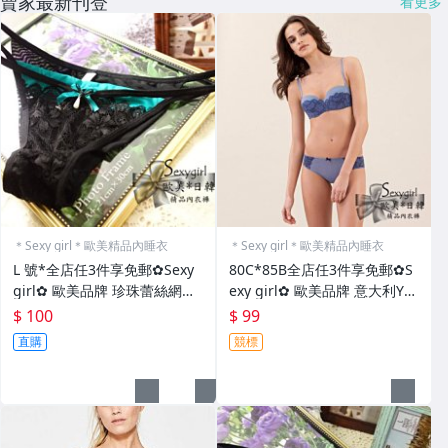
賣家最新刊登
看更多
＊Sexy girl＊歐美精品內睡衣
＊Sexy girl＊歐美精品內睡衣
L 號*全店任3件享免郵✿Sexy
80C*85B全店任3件享免郵✿S
girl✿ 歐美品牌 珍珠蕾絲網紗
exy girl✿ 歐美品牌 意大利Y家
細帶 三角褲 【黑綠】
蕾絲印花柔絲 1/2罩內衣【灰
$ 100
$ 99
藍】
直購
競標