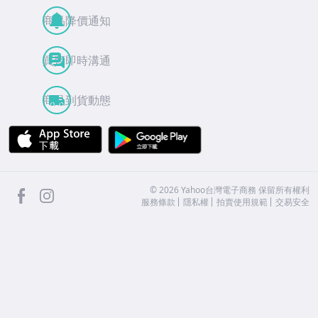
商品降價通知
買賣即時溝通
商品到貨動態
APP Store
Google Play
facebook
Instagram
©
2026
Yahoo台灣電子商務 保留所有權利
服務條款
隱私權
拍賣使用規範
交易安全