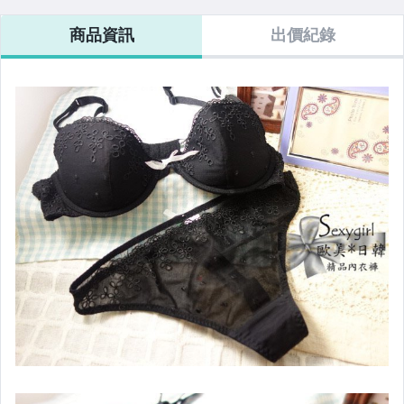
商品資訊
出價紀錄