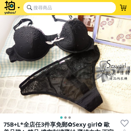
75B+L*全店任3件享免郵✿Sexy girl✿ 歐
0