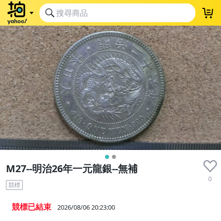
M27--明治26年一元龍銀--無補
0
競標
競標已結束
2026/08/06 20:23:00