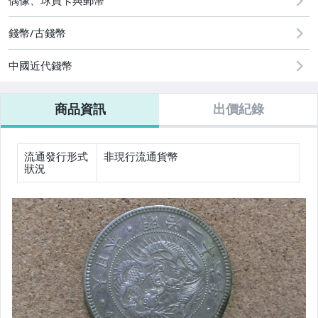
錢幣/古錢幣
中國近代錢幣
商品資訊
出價紀錄
流通發行形式
非現行流通貨幣
狀況