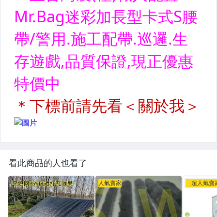
看此商品的人也看了
人氣賣家
超人氣賣