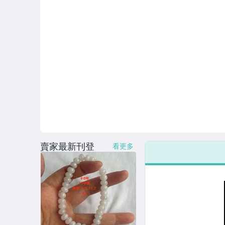
賣家最新刊登
看更多