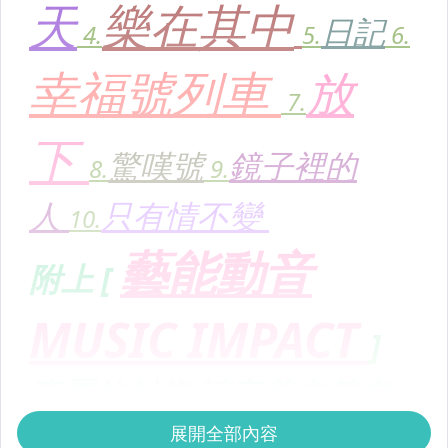
展開全部內容