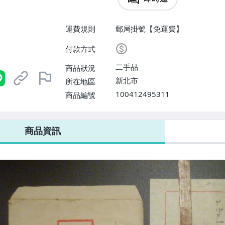
運費規則
郵局掛號【免運費】
付款方式
二手品
商品狀況
新北市
所在地區
100412495311
商品編號
商品資訊