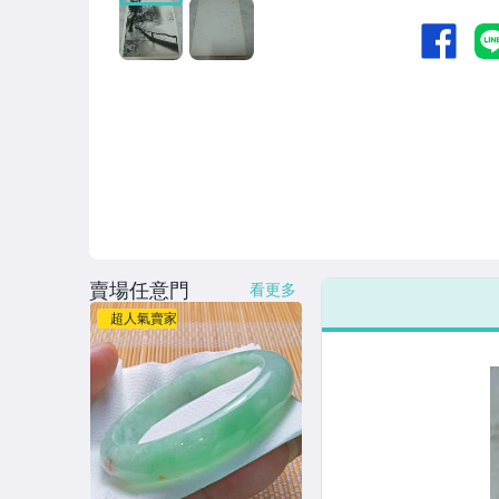
賣場任意門
看更多
超人氣賣家