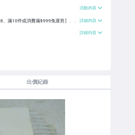
$38、滿10件或消費滿$999免運費】、萊
10件或消費滿$999免運費】、郵局掛
費滿$999免運費】
出價紀錄