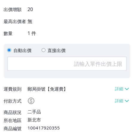
20
出價增額
無
最高出價者
1
件
數量
自動出價
直接出價
運費規則
郵局掛號【免運費】
付款方式
二手品
商品狀況
新北市
所在地區
100417920355
商品編號