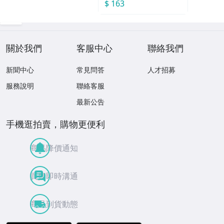
$ 163
關於我們
客服中心
聯絡我們
新聞中心
常見問答
人才招募
服務說明
聯絡客服
最新公告
手機逛拍賣，購物更便利
商品降價通知
買賣即時溝通
商品到貨動態