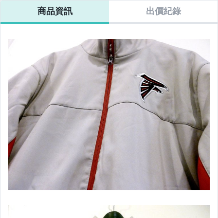
商品資訊
出價紀錄