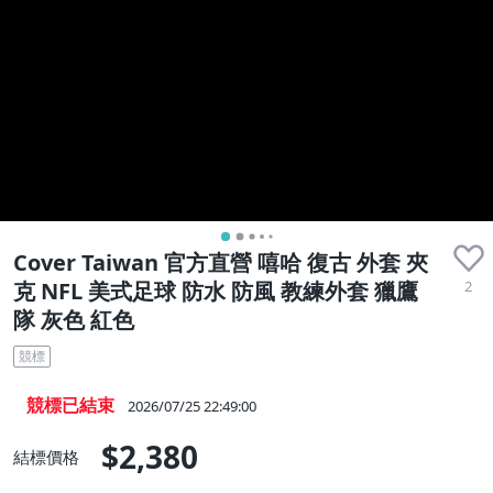
Cover Taiwan 官方直營 嘻哈 復古 外套 夾
2
克 NFL 美式足球 防水 防風 教練外套 獵鷹
隊 灰色 紅色
競標
競標已結束
2026/07/25 22:49:00
$2,380
結標價格