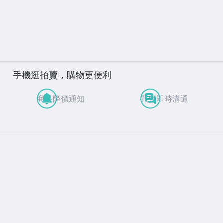
手機逛拍賣，購物更便利
商品降價通知
買賣即時溝通