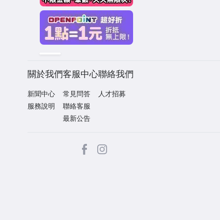
關於我們
客服中心
聯絡我們
新聞中心
常見問答
人才招募
服務說明
聯絡客服
最新公告
facebook
Instagram