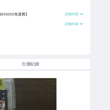
$50000免運費】
出價紀錄