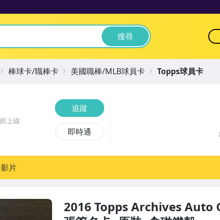
搜尋
棒球卡/職棒卡
美國職棒/MLB球員卡
Topps球員卡
追蹤
時前上線
即時通
播影片
2016 Topps Archives Auto