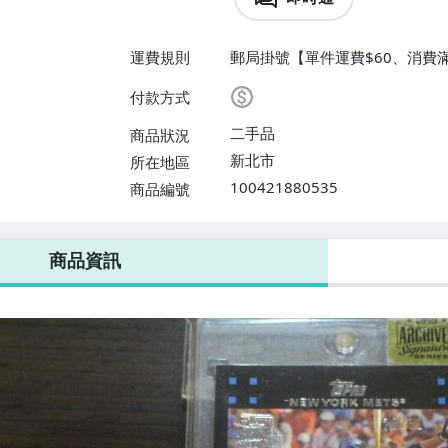
運費規則
郵局掛號【單件運費$60、消費滿
付款方式
二手品
商品狀況
新北市
所在地區
100421880535
商品編號
商品資訊