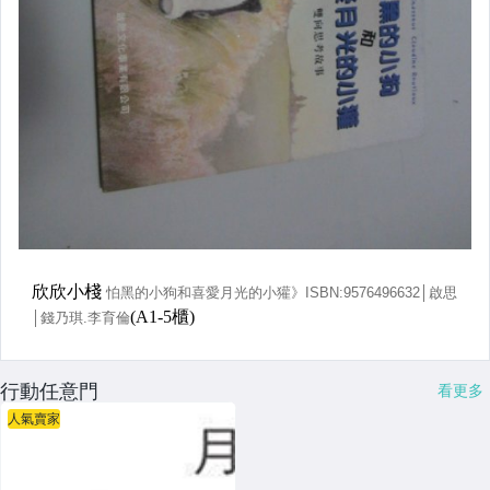
行動任意門
看更多
人氣賣家