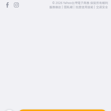
facebook
Instagram
©
2026
Yahoo台灣電子商務 保留所有權利
服務條款
隱私權
拍賣使用規範
交易安全