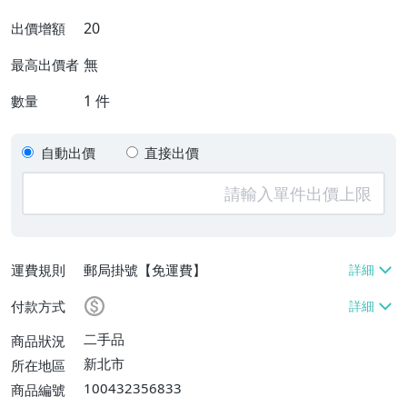
20
出價增額
無
最高出價者
1
件
數量
自動出價
直接出價
運費規則
郵局掛號【免運費】
付款方式
二手品
商品狀況
新北市
所在地區
100432356833
商品編號