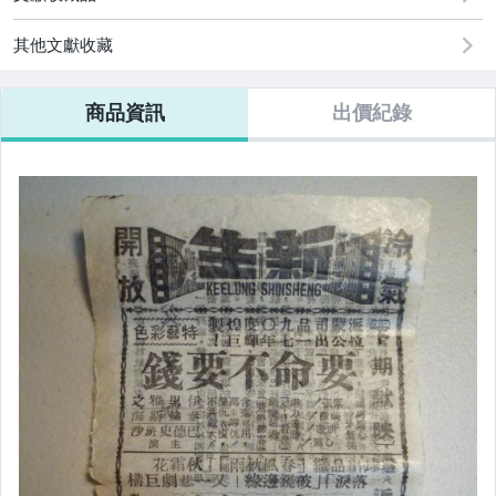
其他文獻收藏
商品資訊
出價紀錄